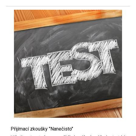
Přijímací zkoušky "Nanečisto"