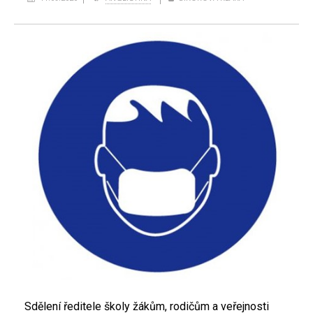
Sdělení ředitele školy žákům, rodičům a veřejnosti