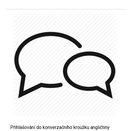
Přihlašování do konverzačního kroužku angličtiny