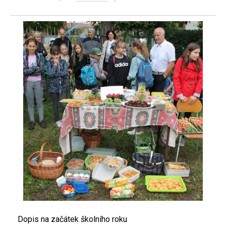
Dopis na začátek školního roku