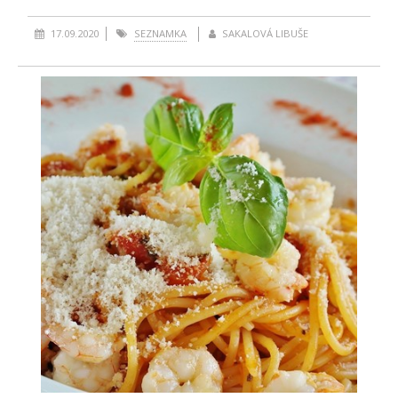
17.09.2020
SEZNAMKA
SAKALOVÁ LIBUŠE