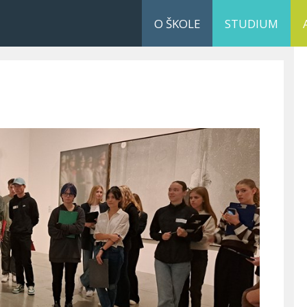
O ŠKOLE
STUDIUM