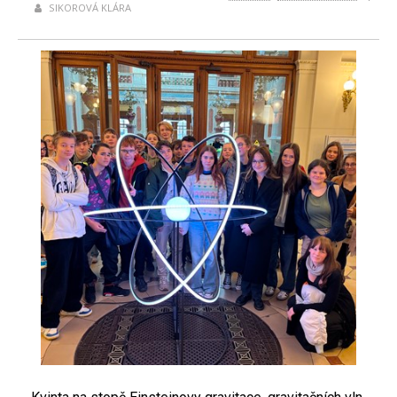
SIKOROVÁ KLÁRA