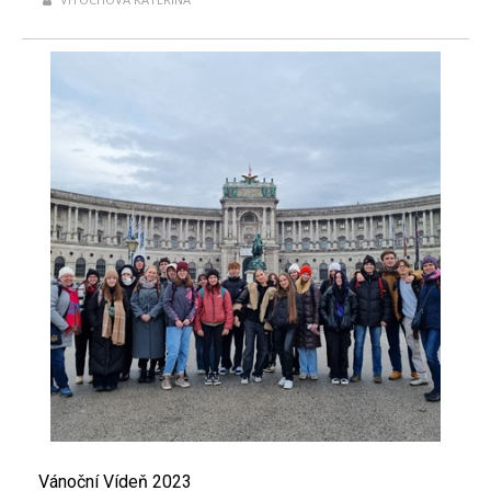
Vánoční Vídeň 2023